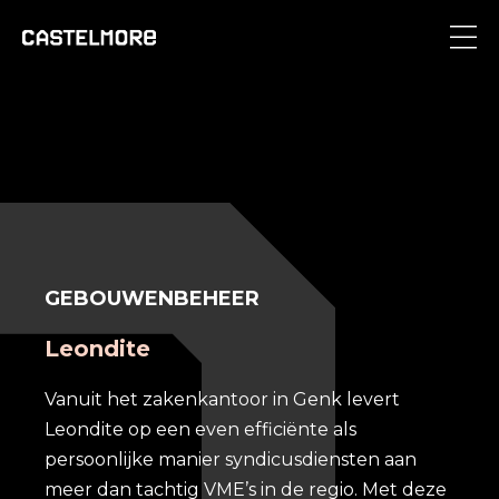
GEBOUWENBEHEER
Leondite
Vanuit het zakenkantoor in Genk levert
Leondite op een even efficiënte als
persoonlijke manier syndicusdiensten aan
meer dan tachtig VME’s in de regio. Met deze