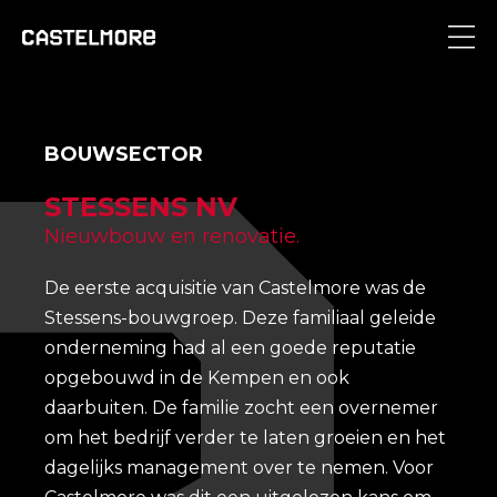
BOUWSECTOR
STESSENS NV
Nieuwbouw en renovatie.
De eerste acquisitie van Castelmore was de
Stessens-bouwgroep. Deze familiaal geleide
onderneming had al een goede reputatie
opgebouwd in de Kempen en ook
daarbuiten. De familie zocht een overnemer
om het bedrijf verder te laten groeien en het
dagelijks management over te nemen. Voor